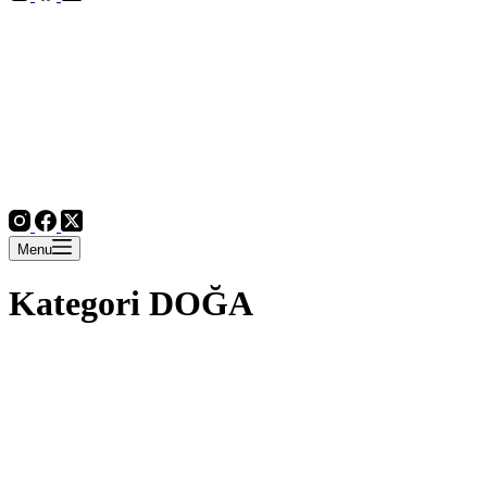
Menu
Kategori
DOĞA