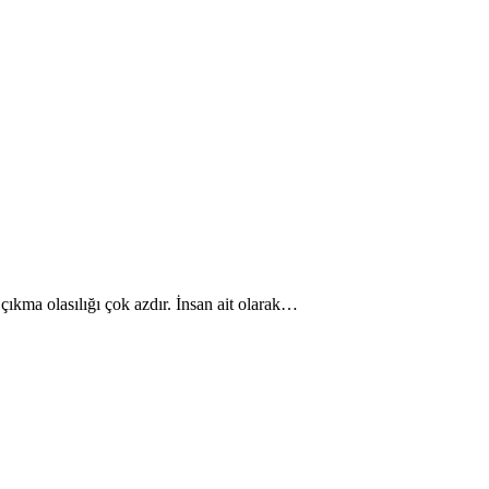
 çıkma olasılığı çok azdır. İnsan ait olarak…