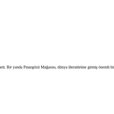
eti. Bir yanda Pınargözü Mağarası, dünya literatürüne girmiş önemli bi