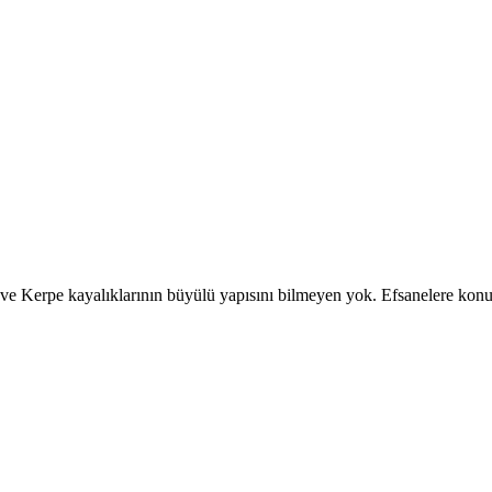
ve Kerpe kayalıklarının büyülü yapısını bilmeyen yok. Efsanelere konu o