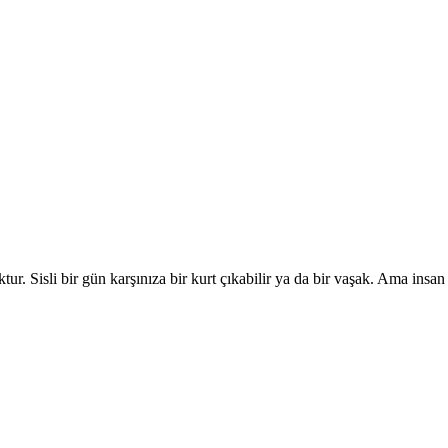
tur. Sisli bir gün karşınıza bir kurt çıkabilir ya da bir vaşak. Ama insan