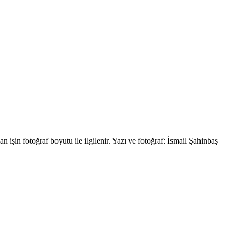
işin fotoğraf boyutu ile ilgilenir. Yazı ve fotoğraf: İsmail Şahinbaş