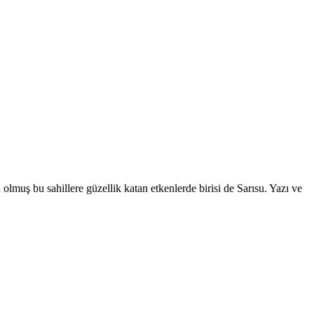
lmuş bu sahillere güzellik katan etkenlerde birisi de Sarısu. Yazı ve