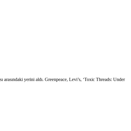
ı arasındaki yerini aldı. Greenpeace, Levi’s, ‘Toxic Threads: Under