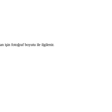
işin fotoğraf boyutu ile ilgilenir.