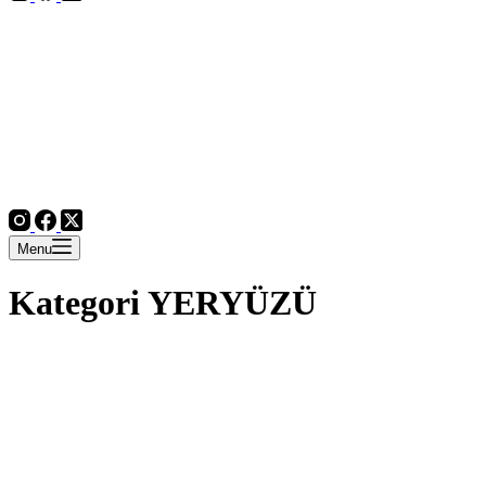
Menu
Kategori
YERYÜZÜ