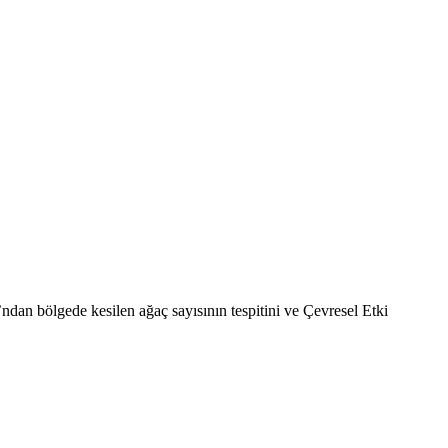
an bölgede kesilen ağaç sayısının tespitini ve Çevresel Etki