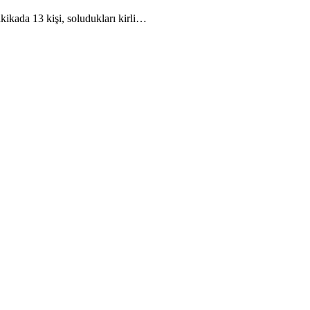
kikada 13 kişi, soludukları kirli…