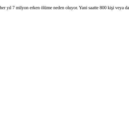
her yıl 7 milyon erken ölüme neden oluyor. Yani saatte 800 kişi veya da