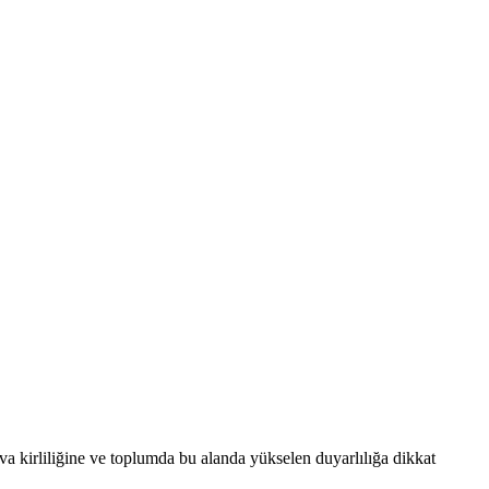
a kirliliğine ve toplumda bu alanda yükselen duyarlılığa dikkat