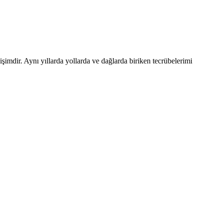
mişimdir. Aynı yıllarda yollarda ve dağlarda biriken tecrübelerimi