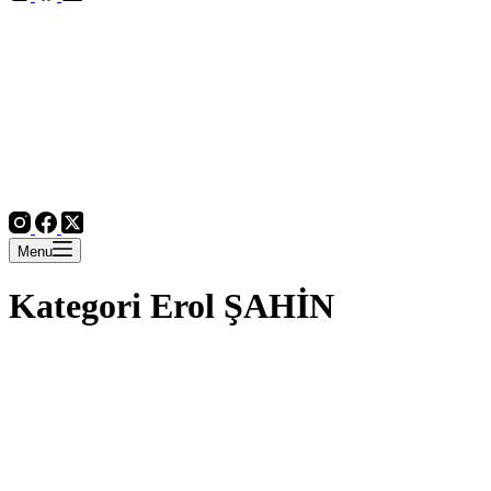
Menu
Kategori
Erol ŞAHİN