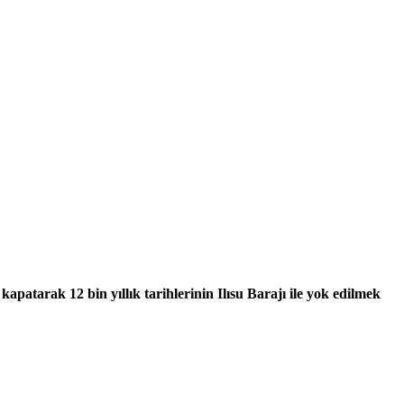
apatarak 12 bin yıllık tarihlerinin Ilısu Barajı ile yok edilmek